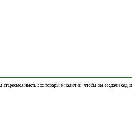
стараемся иметь все товары в наличии, чтобы вы создали сад с