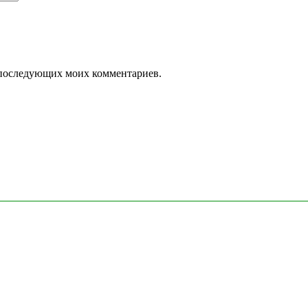
ля последующих моих комментариев.