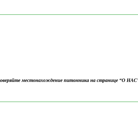
Проверяйте местонахождение питомника на странице “О НАС