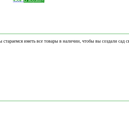
стараемся иметь все товары в наличии, чтобы вы создали сад с