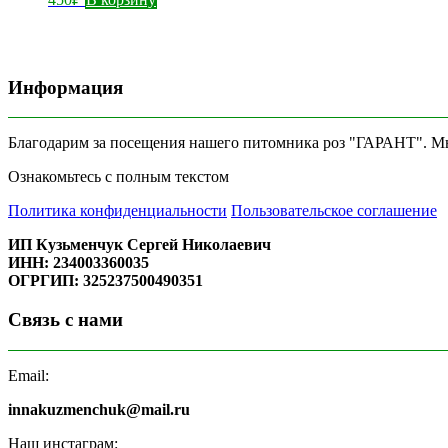
Информация
Благодарим за посещения нашего питомника роз "ГАРАНТ". Мы 
Ознакомьтесь с полным текстом
Политика конфиденциальности
Пользовательское соглашение
ИП Кузьменчук Сергей Николаевич
ИНН: 234003360035
ОГРГИП: 325237500490351
Связь с нами
Email:
innakuzmenchuk@mail.ru
Наш инстаграм: