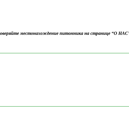
Проверяйте местонахождение питомника на странице “О НАС