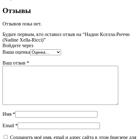
Отзывы
Отзывов пока нет.
Будьте первым, кто оставил отзыв на “Надин Кселла-Риччи
(Nadine Xella-Ricci)”
Войдите через
Ваша оценка
Ваш отзыв
*
Имя
*
Email
*
Сохранить моё имя, email и адрес сайта в этом браузере для