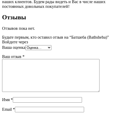
наших клиентов. Будем рады видеть и Вас в числе наших
постоянных довольных покупателей!
Отзывы
Отзывов пока нет.
Будьте первым, кто оставил отзыв на “Батшеба (Bathsheba)”
Войдите через
Ваша оценка
Ваш отзыв
*
Имя
*
Email
*