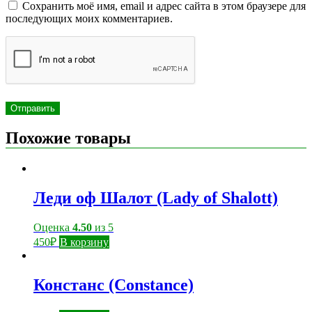
Сохранить моё имя, email и адрес сайта в этом браузере для
последующих моих комментариев.
Похожие товары
Леди оф Шалот (Lady of Shalott)
Оценка
4.50
из 5
450
₽
В корзину
Констанс (Constance)