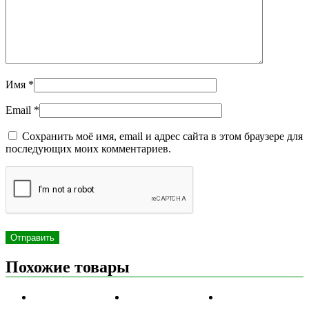
Имя
*
Email
*
Сохранить моё имя, email и адрес сайта в этом браузере для
последующих моих комментариев.
Похожие товары