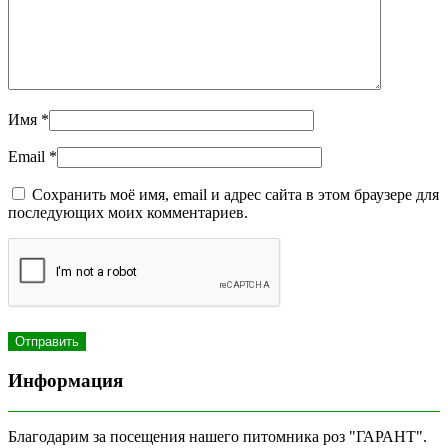
Имя
*
Email
*
Сохранить моё имя, email и адрес сайта в этом браузере для
последующих моих комментариев.
Информация
Благодарим за посещения нашего питомника роз "ГАРАНТ".