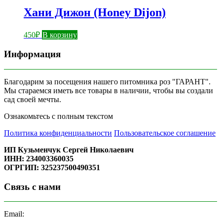
Хани Дижон (Honey Dijon)
450
₽
В корзину
Информация
Благодарим за посещения нашего питомника роз "ГАРАНТ".
Мы стараемся иметь все товары в наличии, чтобы вы создали
сад своей мечты.
Ознакомьтесь с полным текстом
Политика конфиденциальности
Пользовательское соглашение
ИП Кузьменчук Сергей Николаевич
ИНН: 234003360035
ОГРГИП: 325237500490351
Связь с нами
Email: