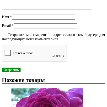
Имя
*
Email
*
Сохранить моё имя, email и адрес сайта в этом браузере для
последующих моих комментариев.
Похожие товары