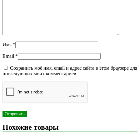
Имя
*
Email
*
Сохранить моё имя, email и адрес сайта в этом браузере для
последующих моих комментариев.
Похожие товары