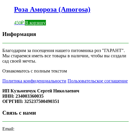
Роза Амороза (Amorosa)
450
₽
В корзину
Информация
Благодарим за посещения нашего питомника роз "ГАРАНТ".
Мы стараемся иметь все товары в наличии, чтобы вы создали
сад своей мечты.
Ознакомьтесь с полным текстом
Политика конфиденциальности
Пользовательское соглашение
ИП Кузьменчук Сергей Николаевич
ИНН: 234003360035
ОГРГИП: 325237500490351
Связь с нами
Email: