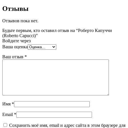
Отзывы
Отзывов пока нет.
Будьте первым, кто оставил отзыв на “Роберто Капуччи
(Roberto Capucci)”
Войдите через
Ваша оценка
Ваш отзыв
*
Имя
*
Email
*
Сохранить моё имя, email и адрес сайта в этом браузере для