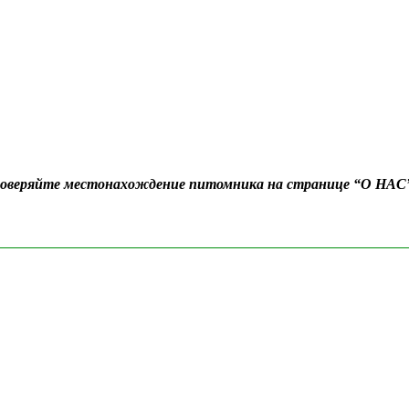
Проверяйте местонахождение питомника на странице “О НАС