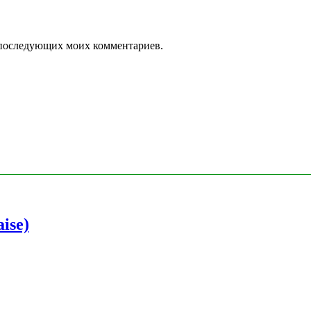
ля последующих моих комментариев.
ise)