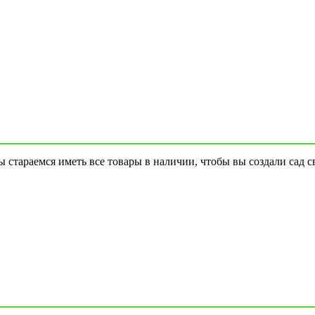
стараемся иметь все товары в наличии, чтобы вы создали сад с