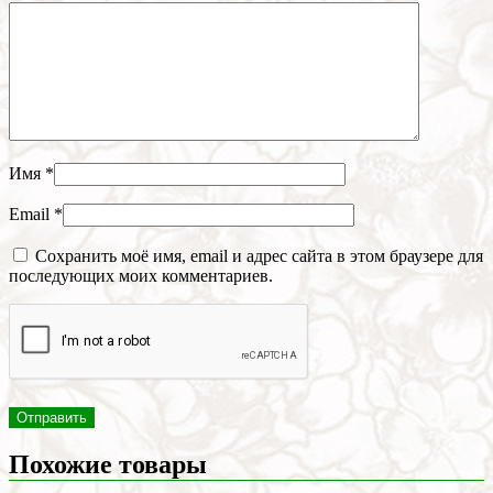
Имя
*
Email
*
Сохранить моё имя, email и адрес сайта в этом браузере для
последующих моих комментариев.
Похожие товары