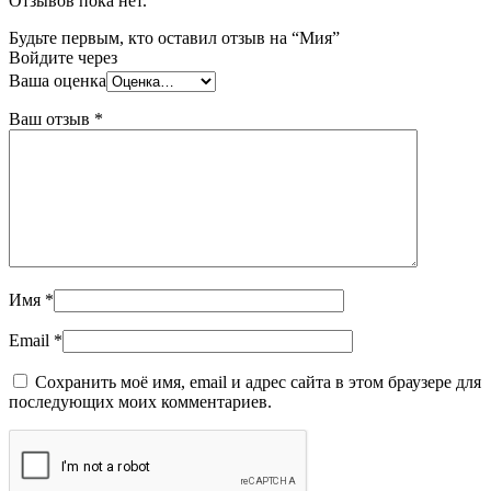
Отзывов пока нет.
Будьте первым, кто оставил отзыв на “Мия”
Войдите через
Ваша оценка
Ваш отзыв
*
Имя
*
Email
*
Сохранить моё имя, email и адрес сайта в этом браузере для
последующих моих комментариев.