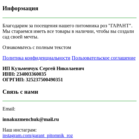
Информация
Благодарим за посещения нашего питомника роз "ГАРАНТ".
Мы стараемся иметь все товары в наличии, чтобы вы создали
сад своей мечты.
Ознакомьтесь с полным текстом
Политика конфиденциальности
Пользовательское соглашение
ИП Кузьменчук Сергей Николаевич
ИНН: 234003360035
ОГРГИП: 325237500490351
Связь с нами
Email:
innakuzmenchuk@mail.ru
Наш инстаграм:
instagram.com/garant_pitomnik_roz