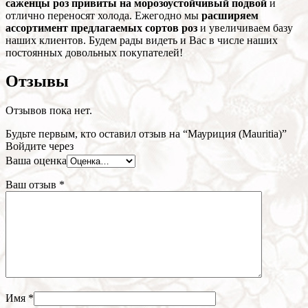
саженцы роз привиты на морозоустойчивый подвой
и
отлично переносят холода. Ежегодно мы
расширяем
ассортимент предлагаемых сортов роз
и увеличиваем базу
наших клиентов. Будем рады видеть и Вас в числе наших
постоянных довольных покупателей!
Отзывы
Отзывов пока нет.
Будьте первым, кто оставил отзыв на “Мауриция (Mauritia)”
Войдите через
Ваша оценка
Ваш отзыв
*
Имя
*