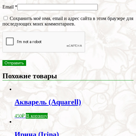
Email
*
Сохранить моё имя, email и адрес сайта в этом браузере для
последующих моих комментариев.
Похожие товары
Акварель (Aquarell)
450
₽
В корзину
Ирина (Irina)