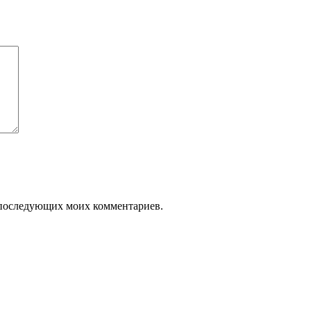
ля последующих моих комментариев.