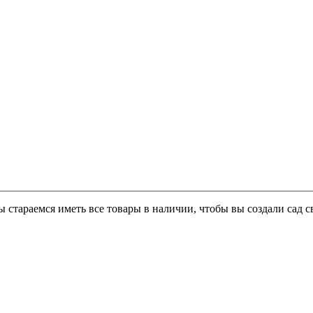
стараемся иметь все товары в наличии, чтобы вы создали сад с