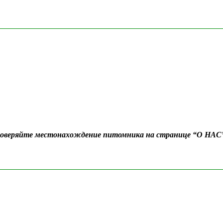
Проверяйте местонахождение питомника на странице “О НАС