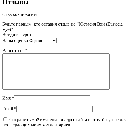
Отзывы
Отзывов пока нет.
Будьте первым, кто оставил отзыв на “Юстасия Вэй (Eustacia
Vye)”
Войдите через
Ваша оценка
Ваш отзыв
*
Имя
*
Email
*
Сохранить моё имя, email и адрес сайта в этом браузере для
последующих моих комментариев.