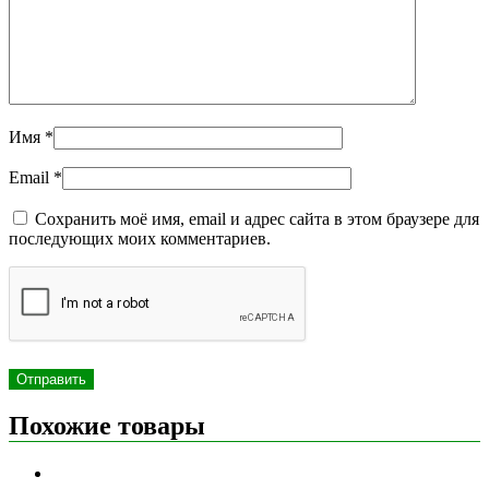
Имя
*
Email
*
Сохранить моё имя, email и адрес сайта в этом браузере для
последующих моих комментариев.
Похожие товары