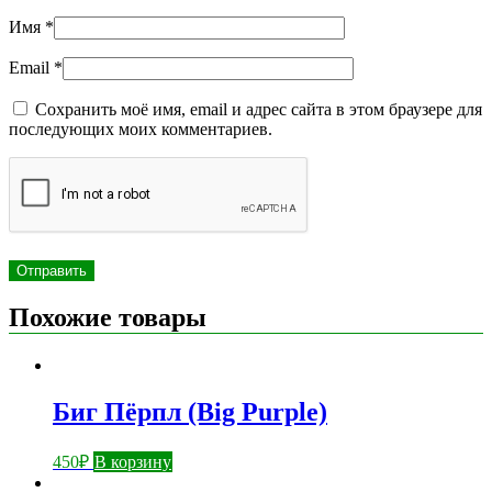
Имя
*
Email
*
Сохранить моё имя, email и адрес сайта в этом браузере для
последующих моих комментариев.
Похожие товары
Биг Пёрпл (Big Purple)
450
₽
В корзину