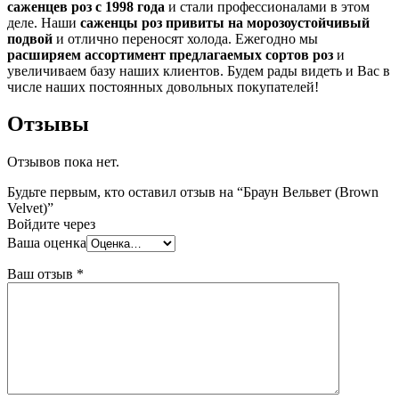
саженцев роз с 1998 года
и стали профессионалами в этом
деле. Наши
саженцы роз привиты на морозоустойчивый
подвой
и отлично переносят холода. Ежегодно мы
расширяем ассортимент предлагаемых сортов роз
и
увеличиваем базу наших клиентов. Будем рады видеть и Вас в
числе наших постоянных довольных покупателей!
Отзывы
Отзывов пока нет.
Будьте первым, кто оставил отзыв на “Браун Вельвет (Brown
Velvet)”
Войдите через
Ваша оценка
Ваш отзыв
*