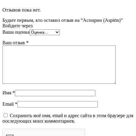
Отзывов пока нет.
Будьте первым, кто оставил отзыв на “Аспирин (Aspirin)”
Войдите через
Ваша оценка
Ваш отзыв
*
Имя
*
Email
*
Сохранить моё имя, email и адрес сайта в этом браузере для
последующих моих комментариев.