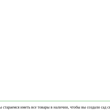
стараемся иметь все товары в наличии, чтобы вы создали сад с