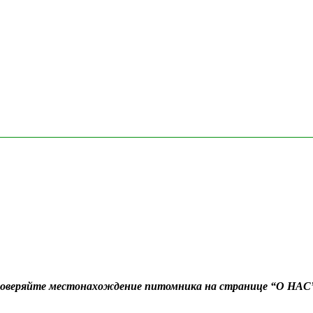
Проверяйте местонахождение питомника на странице “О НАС